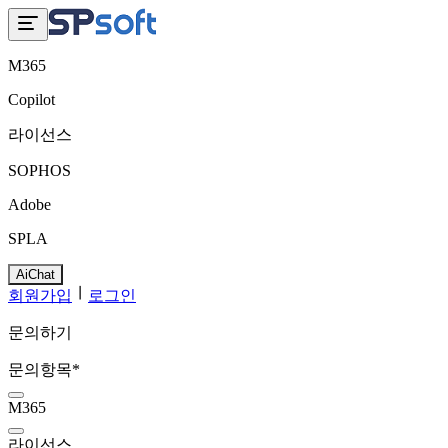
M365
Copilot
라이선스
SOPHOS
Adobe
SPLA
AiChat
회원가입
로그인
문의하기
문의항목
*
M365
라이선스