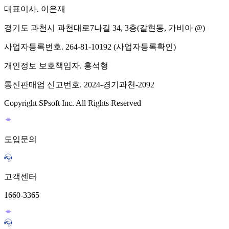
대표이사. 이은재
경기도 과천시 과천대로7나길 34, 3층(갈현동, 가비아 @)
사업자등록번호. 264-81-10192 (사업자등록확인)
개인정보 보호책임자. 홍석형
통신판매업 신고번호. 2024-경기과천-2092
Copyright SPsoft Inc. All Rights Reserved
도입문의
고객센터
1660-3365