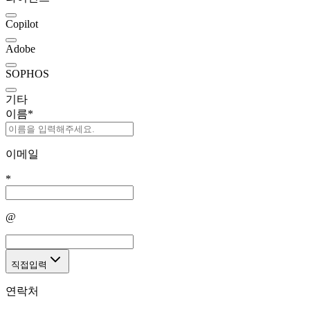
Copilot
Adobe
SOPHOS
기타
이름
*
이메일
*
@
직접입력
연락처