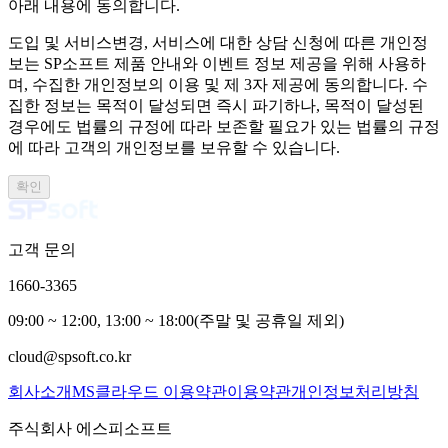
아래 내용에 동의합니다.
도입 및 서비스변경, 서비스에 대한 상담 신청에 따른 개인정
보는 SP소프트 제품 안내와 이벤트 정보 제공을 위해 사용하
며, 수집한 개인정보의 이용 및 제 3자 제공에 동의합니다. 수
집한 정보는 목적이 달성되면 즉시 파기하나, 목적이 달성된
경우에도 법률의 규정에 따라 보존할 필요가 있는 법률의 규정
에 따라 고객의 개인정보를 보유할 수 있습니다.
확인
고객 문의
1660-3365
09:00 ~ 12:00, 13:00 ~ 18:00(주말 및 공휴일 제외)
cloud@spsoft.co.kr
회사소개
MS클라우드 이용약관
이용약관
개인정보처리방침
주식회사 에스피소프트